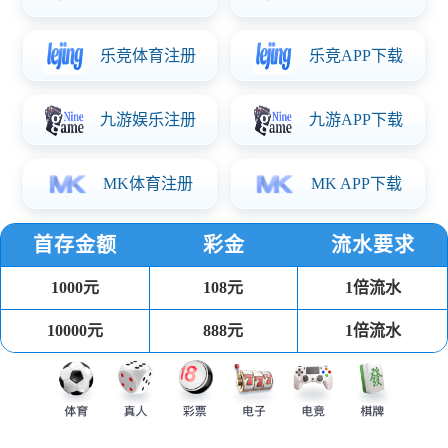
面对话都足以点燃球迷的热情。北京时间11月11日，
洛杉矶湖人队与菲尼克斯太阳队的焦点战中，勒布朗·
詹姆斯与凯文·杜兰特再次上演了火星撞地球般的飙分
大戏。詹姆斯全场狂砍40分，杜兰特则轰下35分并斩
获三双，两人用截然不同的方式将比赛拖入白热化。
这场“巅峰对决”不仅让球迷大呼过瘾，更引发了一个
核心讨论：在数据华丽的背后，究竟谁的表现更高
效？