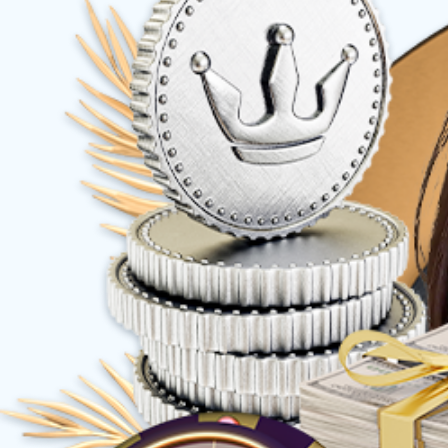
通信防护
通过CDN调度与连接限流策略，增强网络传输安全
性与稳定性。
爱
2025 年