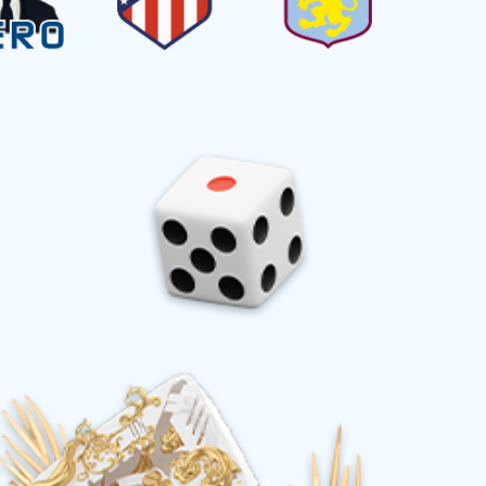
阵
景。
数据加密
平台数据经双向加密处理，防止非法访问与未授权
泄露。