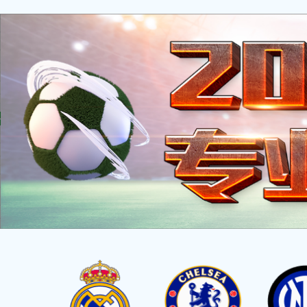
下载 
将专业数据
极速比