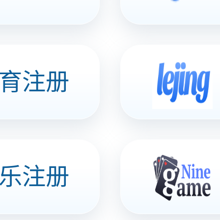
未来我们将继续围绕 爱游戏在线注册 用户的真实需求，不断提升产品体验
面
pp
册平台内容更舒适。集成赛事
册用户在不同场景下的观赛需