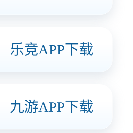
。
扫码获取 App
适配 Android / iOS 系统